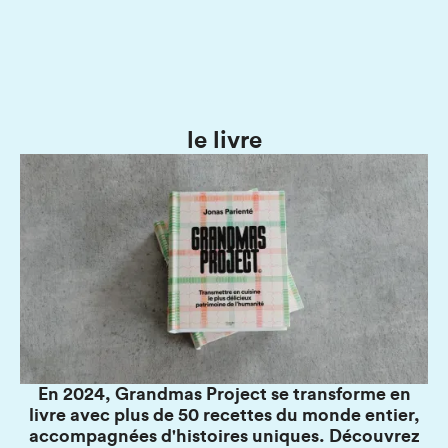
le livre
En 2024, Grandmas Project se transforme en
livre avec plus de 50 recettes du monde entier,
accompagnées d'histoires uniques. Découvrez