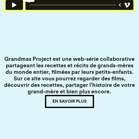
Grandmas Project est une web-série collaborative
partageant les recettes et récits de grands-mères
du monde entier, filmées par leurs petits-enfants.
Sur ce site vous pourrez regarder des films,
découvrir des recettes, partager l’histoire de votre
grand-mère et bien plus encore.
EN SAVOIR PLUS