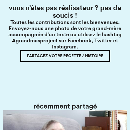
vous n’êtes pas réalisateur ? pas de
soucis !
Toutes les contributions sont les bienvenues.
Envoyez-nous une photo de votre grand-mère
accompagnée d’un texte ou utilisez le hashtag
#grandmasproject sur Facebook, Twitter et
Instagram.
PARTAGEZ VOTRE RECETTE / HISTOIRE
récemment partagé